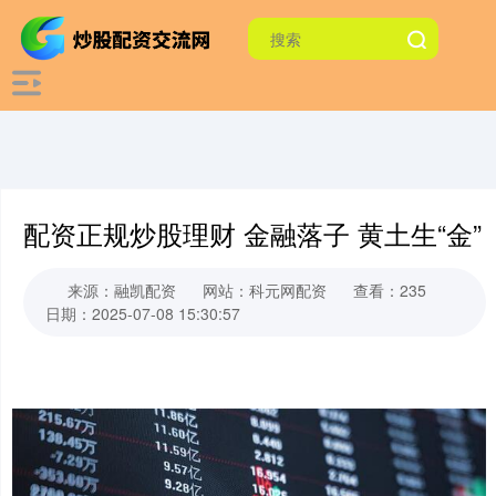
配资正规炒股理财 金融落子 黄土生“金”
来源：融凯配资
网站：科元网配资
查看：235
日期：2025-07-08 15:30:57