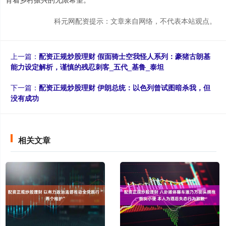
科元网配资提示：文章来自网络，不代表本站观点。
上一篇：
配资正规炒股理财 假面骑士空我怪人系列：豪猪古朗基
能力设定解析，谨慎的残忍刺客_五代_基鲁_泰坦
下一篇：
配资正规炒股理财 伊朗总统：以色列曾试图暗杀我，但
没有成功
相关文章