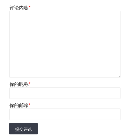
评论内容
*
你的昵称
*
你的邮箱
*
提交评论